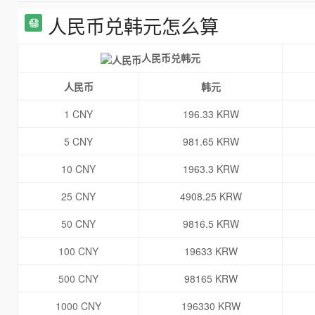
人民币兑韩元怎么算
人民币兑韩元
人民币
韩元
1 CNY
196.33 KRW
5 CNY
981.65 KRW
10 CNY
1963.3 KRW
25 CNY
4908.25 KRW
50 CNY
9816.5 KRW
100 CNY
19633 KRW
500 CNY
98165 KRW
1000 CNY
196330 KRW