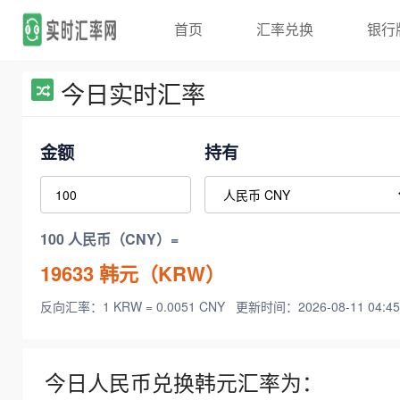
首页
汇率兑换
银行
今日实时汇率
金额
持有
100 人民币（CNY）=
19633
韩元（KRW）
反向汇率：1 KRW = 0.0051 CNY
更新时间：2026-08-11 04:45
今日人民币兑换韩元汇率为：