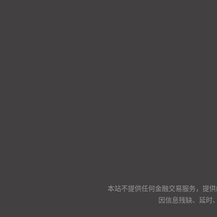
本站不提供任何金融交易服务，提供
因信息残缺、延时