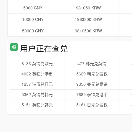
5000 CNY
981650 KRW
10000 CNY
1963300 KRW
50000 CNY
9816500 KRW
用户正在查兑
6183 英镑兑欧元
477 韩元兑英镑
4022 英镑兑港币
5629 韩元兑泰铢
1257 港币兑日元
9356 美元兑泰铢
5362 英镑兑韩元
7689 泰铢兑港币
5151 英镑兑韩元
5181 日元兑泰铢