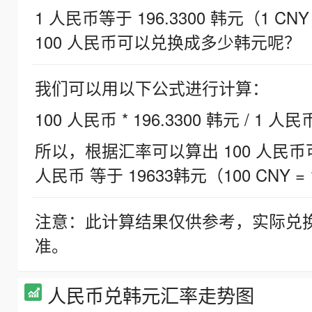
1 人民币等于 196.3300 韩元（1 CNY
100 人民币可以兑换成多少韩元呢？
我们可以用以下公式进行计算：
100 人民币 * 196.3300 韩元 / 1 人民
所以，根据汇率可以算出 100 人民币可兑
人民币 等于 19633韩元（100 CNY = 
注意：此计算结果仅供参考，实际兑
准。
人民币兑韩元汇率走势图