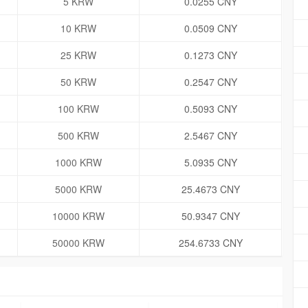
5 KRW
0.0255 CNY
10 KRW
0.0509 CNY
25 KRW
0.1273 CNY
50 KRW
0.2547 CNY
100 KRW
0.5093 CNY
500 KRW
2.5467 CNY
1000 KRW
5.0935 CNY
5000 KRW
25.4673 CNY
10000 KRW
50.9347 CNY
50000 KRW
254.6733 CNY