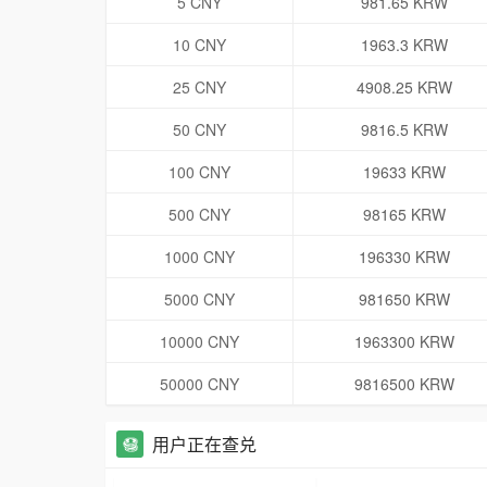
5 CNY
981.65 KRW
10 CNY
1963.3 KRW
25 CNY
4908.25 KRW
50 CNY
9816.5 KRW
100 CNY
19633 KRW
500 CNY
98165 KRW
1000 CNY
196330 KRW
5000 CNY
981650 KRW
10000 CNY
1963300 KRW
50000 CNY
9816500 KRW
用户正在查兑