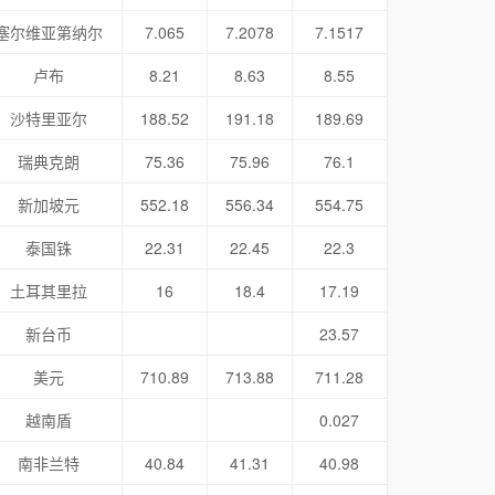
塞尔维亚第纳尔
7.065
7.2078
7.1517
卢布
8.21
8.63
8.55
沙特里亚尔
188.52
191.18
189.69
瑞典克朗
75.36
75.96
76.1
新加坡元
552.18
556.34
554.75
泰国铢
22.31
22.45
22.3
土耳其里拉
16
18.4
17.19
新台币
23.57
美元
710.89
713.88
711.28
越南盾
0.027
南非兰特
40.84
41.31
40.98