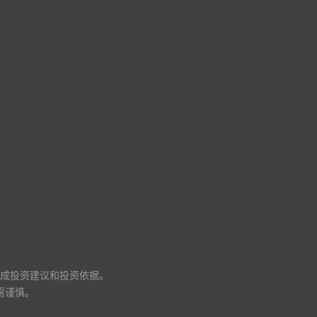
成投资建议和投资依据。
需谨慎。