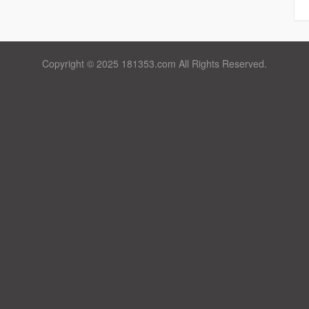
Copyright © 2025 181353.com All Rights Reserved.