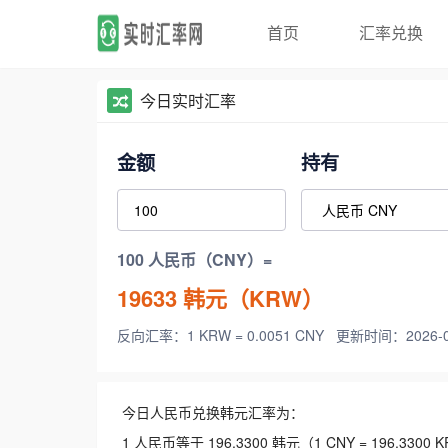
首页
汇率兑换
今日实时汇率
金额
持有
100 人民币（CNY）=
19633
韩元（KRW）
反向汇率：1 KRW = 0.0051 CNY
更新时间：2026-08-
今日人民币兑换韩元汇率为：
1 人民币等于 196.3300 韩元（1 CNY = 196.