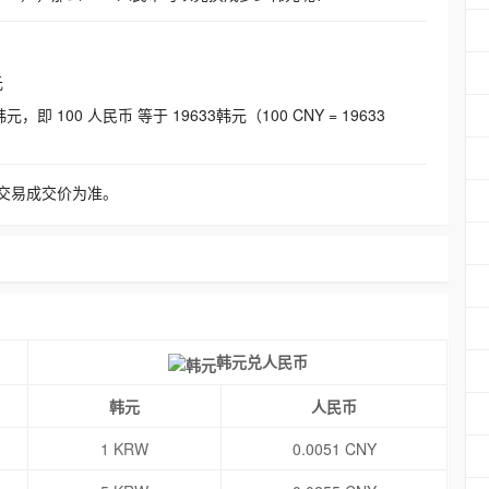
元
即 100 人民币 等于 19633韩元（100 CNY = 19633
交易成交价为准。
韩元兑人民币
韩元
人民币
1 KRW
0.0051 CNY