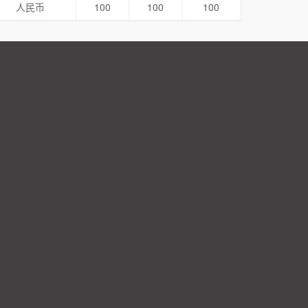
人民币
100
100
100