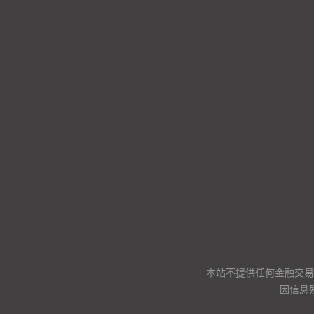
本站不提供任何金融交易
因信息