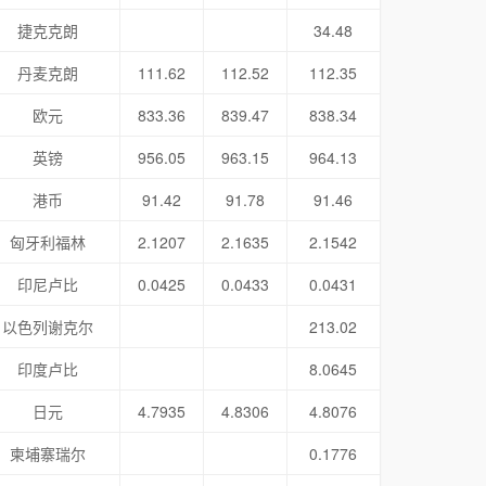
捷克克朗
34.48
丹麦克朗
111.62
112.52
112.35
欧元
833.36
839.47
838.34
英镑
956.05
963.15
964.13
港币
91.42
91.78
91.46
匈牙利福林
2.1207
2.1635
2.1542
印尼卢比
0.0425
0.0433
0.0431
以色列谢克尔
213.02
印度卢比
8.0645
日元
4.7935
4.8306
4.8076
柬埔寨瑞尔
0.1776