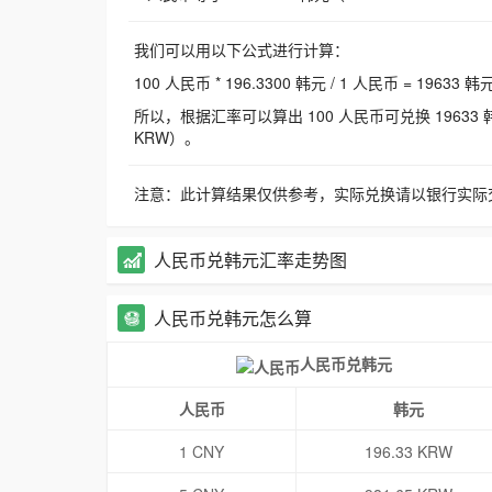
我们可以用以下公式进行计算：
100 人民币 * 196.3300 韩元 / 1 人民币 = 19633 韩
所以，根据汇率可以算出 100 人民币可兑换 19633 韩元，
KRW）。
注意：此计算结果仅供参考，实际兑换请以银行实际
人民币兑韩元汇率走势图
人民币兑韩元怎么算
人民币兑韩元
人民币
韩元
1 CNY
196.33 KRW