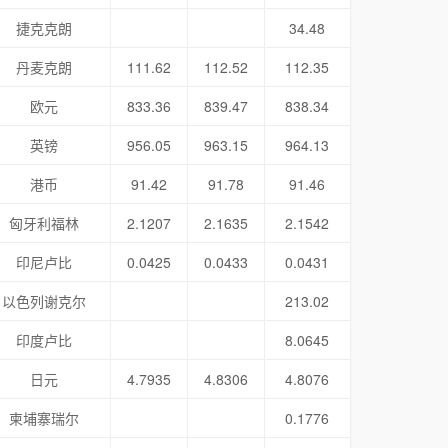
捷克克朗
34.48
丹麦克朗
111.62
112.52
112.35
欧元
833.36
839.47
838.34
英镑
956.05
963.15
964.13
港币
91.42
91.78
91.46
匈牙利福林
2.1207
2.1635
2.1542
印尼卢比
0.0425
0.0433
0.0431
以色列谢克尔
213.02
印度卢比
8.0645
日元
4.7935
4.8306
4.8076
柬埔寨瑞尔
0.1776