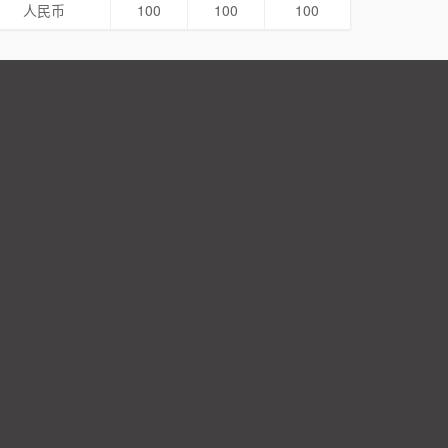
人民币
100
100
100