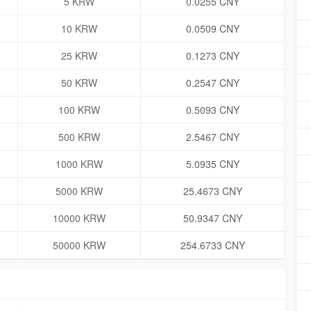
5 KRW
0.0255 CNY
10 KRW
0.0509 CNY
25 KRW
0.1273 CNY
50 KRW
0.2547 CNY
100 KRW
0.5093 CNY
500 KRW
2.5467 CNY
1000 KRW
5.0935 CNY
5000 KRW
25.4673 CNY
10000 KRW
50.9347 CNY
50000 KRW
254.6733 CNY