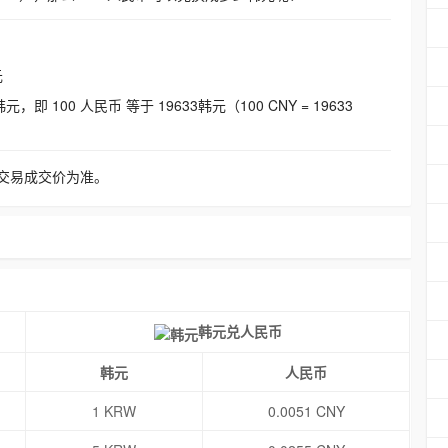
元
即 100 人民币 等于 19633韩元（100 CNY = 19633
交易成交价为准。
韩元兑人民币
韩元
人民币
1 KRW
0.0051 CNY