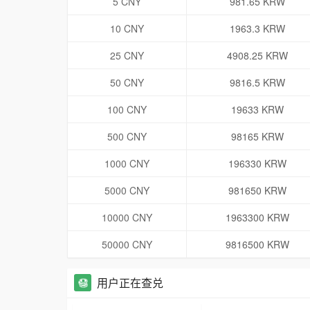
5 CNY
981.65 KRW
10 CNY
1963.3 KRW
25 CNY
4908.25 KRW
50 CNY
9816.5 KRW
100 CNY
19633 KRW
500 CNY
98165 KRW
1000 CNY
196330 KRW
5000 CNY
981650 KRW
10000 CNY
1963300 KRW
50000 CNY
9816500 KRW
用户正在查兑