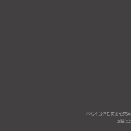
本站不提供任何金融交易
因信息