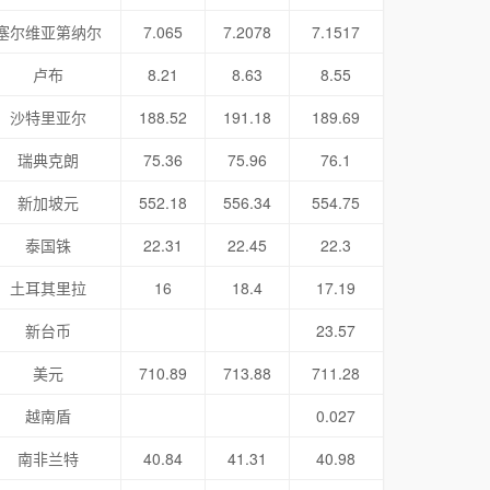
塞尔维亚第纳尔
7.065
7.2078
7.1517
卢布
8.21
8.63
8.55
沙特里亚尔
188.52
191.18
189.69
瑞典克朗
75.36
75.96
76.1
新加坡元
552.18
556.34
554.75
泰国铢
22.31
22.45
22.3
土耳其里拉
16
18.4
17.19
新台币
23.57
美元
710.89
713.88
711.28
越南盾
0.027
南非兰特
40.84
41.31
40.98