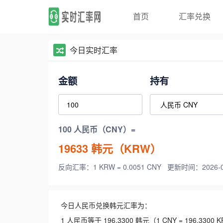
首页
汇率兑换
今日实时汇率
金额
持有
100 人民币（CNY）=
19633
韩元（KRW）
反向汇率：1 KRW = 0.0051 CNY
更新时间：2026-08-
今日人民币兑换韩元汇率为：
1 人民币等于 196.3300 韩元（1 CNY = 196.