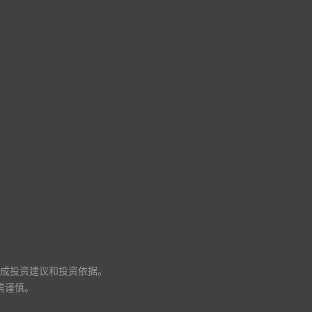
成投资建议和投资依据。
需谨慎。