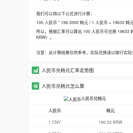
我们可以用以下公式进行计算：
100 人民币 * 196.3300 韩元 / 1 人民币 = 19633 韩
所以，根据汇率可以算出 100 人民币可兑换 19633 韩元，
KRW）。
注意：此计算结果仅供参考，实际兑换请以银行实际
人民币兑韩元汇率走势图
人民币兑韩元怎么算
人民币兑韩元
人民币
韩元
1 CNY
196.33 KRW