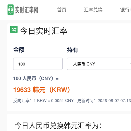
首页
汇率兑换
银行
今日实时汇率
金额
持有
100 人民币（CNY）=
19633
韩元（KRW）
反向汇率：1 KRW = 0.0051 CNY
更新时间：2026-08-07 07:13
今日人民币兑换韩元汇率为：