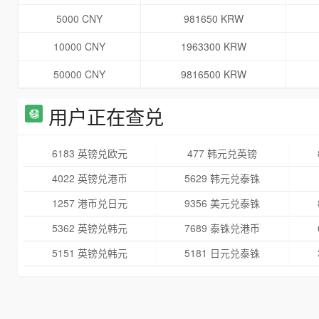
5000 CNY
981650 KRW
10000 CNY
1963300 KRW
50000 CNY
9816500 KRW
用户正在查兑
6183 英镑兑欧元
477 韩元兑英镑
4022 英镑兑港币
5629 韩元兑泰铢
1257 港币兑日元
9356 美元兑泰铢
5362 英镑兑韩元
7689 泰铢兑港币
5151 英镑兑韩元
5181 日元兑泰铢