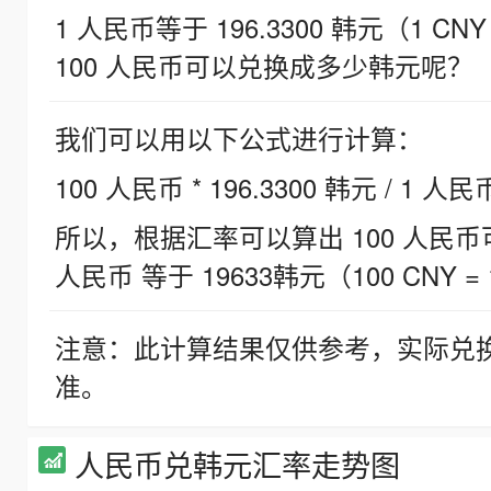
1 人民币等于 196.3300 韩元（1 CNY
100 人民币可以兑换成多少韩元呢？
我们可以用以下公式进行计算：
100 人民币 * 196.3300 韩元 / 1 人民
所以，根据汇率可以算出 100 人民币可兑
人民币 等于 19633韩元（100 CNY = 
注意：此计算结果仅供参考，实际兑
准。
人民币兑韩元汇率走势图