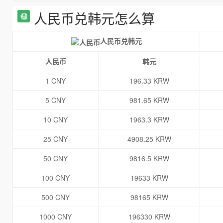
人民币兑韩元怎么算
人民币兑韩元
人民币
韩元
1 CNY
196.33 KRW
5 CNY
981.65 KRW
10 CNY
1963.3 KRW
25 CNY
4908.25 KRW
50 CNY
9816.5 KRW
100 CNY
19633 KRW
500 CNY
98165 KRW
1000 CNY
196330 KRW