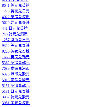
8641 美元兑英镑
1275 英镑兑日元
4022 英镑兑港币
5629 韩元兑泰铢
441 日元兑英镑
248 韩元兑港币
1257 港币兑日元
9356 美元兑泰铢
8220 英镑兑泰铢
1668 英镑兑韩元
5362 英镑兑韩元
7689 泰铢兑港币
6320 港币兑欧元
5013 泰铢兑欧元
5151 英镑兑韩元
5181 日元兑泰铢
3937 韩元兑欧元
3051 美元兑港币