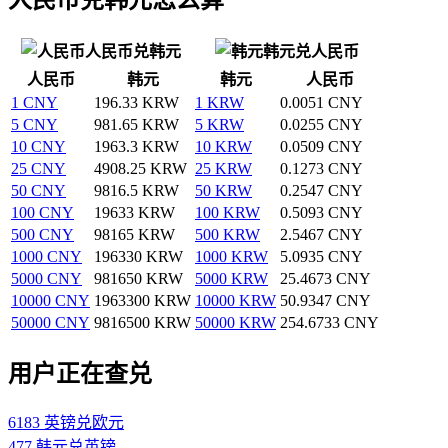
人民币兑韩元
韩元兑人民币
人民币
韩元
韩元
人民币
1 CNY
196.33 KRW
1 KRW
0.0051 CNY
5 CNY
981.65 KRW
5 KRW
0.0255 CNY
10 CNY
1963.3 KRW
10 KRW
0.0509 CNY
25 CNY
4908.25 KRW
25 KRW
0.1273 CNY
50 CNY
9816.5 KRW
50 KRW
0.2547 CNY
100 CNY
19633 KRW
100 KRW
0.5093 CNY
500 CNY
98165 KRW
500 KRW
2.5467 CNY
1000 CNY
196330 KRW
1000 KRW
5.0935 CNY
5000 CNY
981650 KRW
5000 KRW
25.4673 CNY
10000 CNY
1963300 KRW
10000 KRW
50.9347 CNY
50000 CNY
9816500 KRW
50000 KRW
254.6733 CNY
用户正在查兑
6183 英镑兑欧元
477 韩元兑英镑