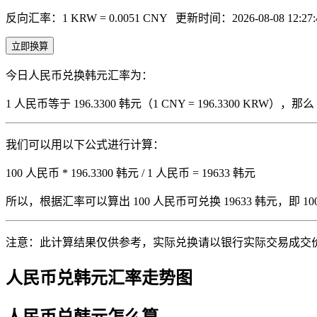
反向汇率：1 KRW = 0.0051 CNY
更新时间：2026-08-08 12:27:
立即换算
今日人民币兑换韩元汇率为：
1 人民币等于 196.3300 韩元（1 CNY = 196.3300 KRW
我们可以用以下公式进行计算：
100 人民币 * 196.3300 韩元 / 1 人民币 = 19633 韩元
所以，根据汇率可以算出 100 人民币可兑换 19633 韩元，即 100 人
注意：此计算结果仅供参考，实际兑换请以银行实际交易成交
人民币兑韩元汇率走势图
人民币兑韩元怎么算