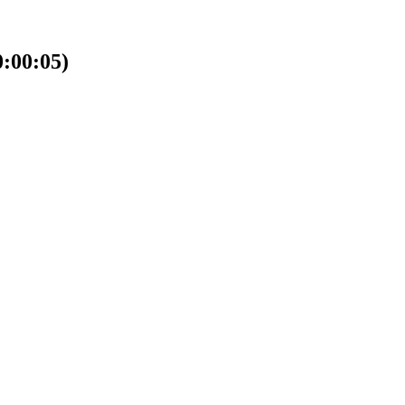
00:05)