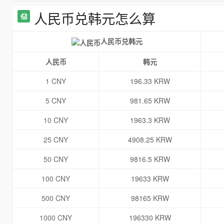
人民币兑韩元怎么算
人民币兑韩元
人民币
韩元
1 CNY
196.33 KRW
5 CNY
981.65 KRW
10 CNY
1963.3 KRW
25 CNY
4908.25 KRW
50 CNY
9816.5 KRW
100 CNY
19633 KRW
500 CNY
98165 KRW
1000 CNY
196330 KRW