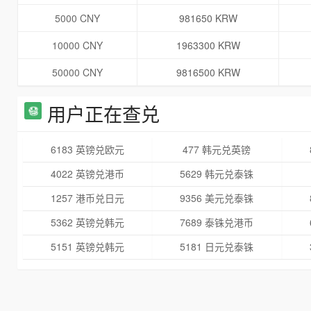
5000 CNY
981650 KRW
10000 CNY
1963300 KRW
50000 CNY
9816500 KRW
用户正在查兑
6183 英镑兑欧元
477 韩元兑英镑
4022 英镑兑港币
5629 韩元兑泰铢
1257 港币兑日元
9356 美元兑泰铢
5362 英镑兑韩元
7689 泰铢兑港币
5151 英镑兑韩元
5181 日元兑泰铢