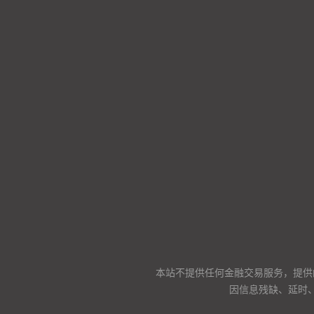
本站不提供任何金融交易服务，提供
因信息残缺、延时