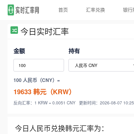
首页
汇率兑换
银行
今日实时汇率
金额
持有
100 人民币（CNY）=
19633
韩元（KRW）
反向汇率：1 KRW = 0.0051 CNY
更新时间：2026-08-07 10:25
今日人民币兑换韩元汇率为：