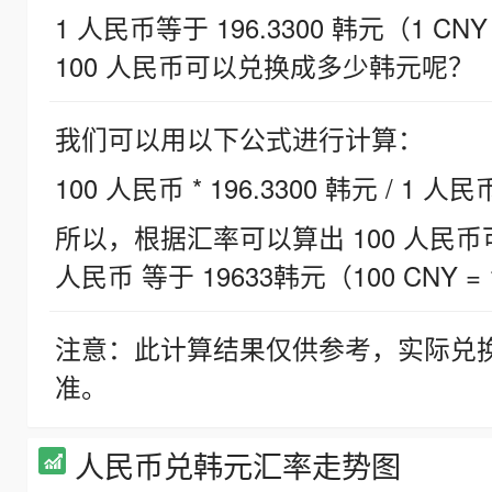
1 人民币等于 196.3300 韩元（1 CNY
100 人民币可以兑换成多少韩元呢？
我们可以用以下公式进行计算：
100 人民币 * 196.3300 韩元 / 1 人民
所以，根据汇率可以算出 100 人民币可兑
人民币 等于 19633韩元（100 CNY = 
注意：此计算结果仅供参考，实际兑
准。
人民币兑韩元汇率走势图